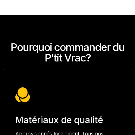
Pourquoi commander du
P’tit Vrac?
Matériaux de qualité
Approvisionnés localement. Tous nos