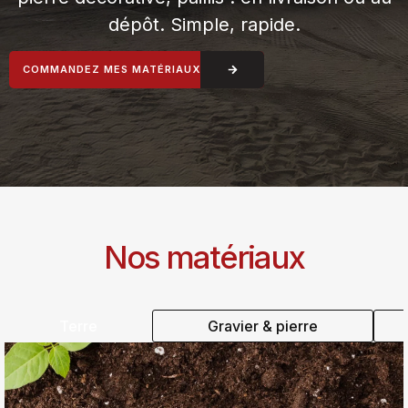
dépôt. Simple, rapide.
COMMANDEZ MES MATÉRIAUX
Nos matériaux
Terre
Gravier & pierre