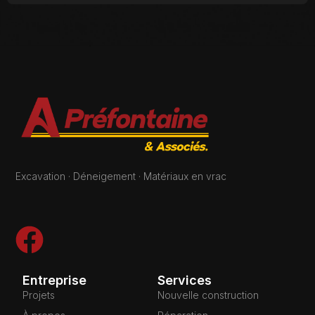
Excavation · Déneigement · Matériaux en vrac
Entreprise
Services
Projets
Nouvelle construction