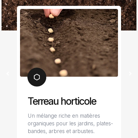
Terreau horticole
Un mélange riche en matières
nt
organiques pour les jardins, plates-
bandes, arbres et arbustes.