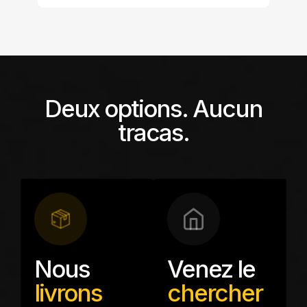
Deux options. Aucun
tracas.
Nous
Venez le
livrons
chercher