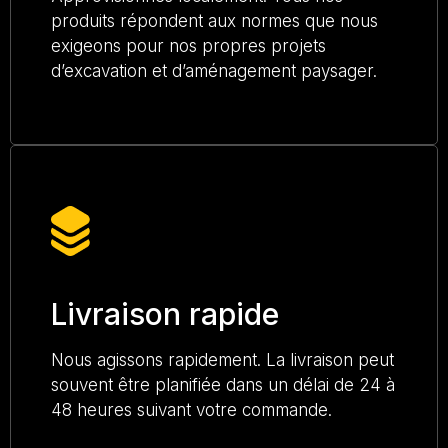
produits répondent aux normes que nous
exigeons pour nos propres projets
d’excavation et d’aménagement paysager.
Livraison rapide
Nous agissons rapidement. La livraison peut
souvent être planifiée dans un délai de 24 à
48 heures suivant votre commande.