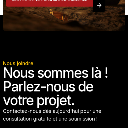
Nous joindre
Nous sommes là !
Parlez-nous de
votre projet.
Contactez-nous dès aujourd'hui pour une
consultation gratuite et une soumission !