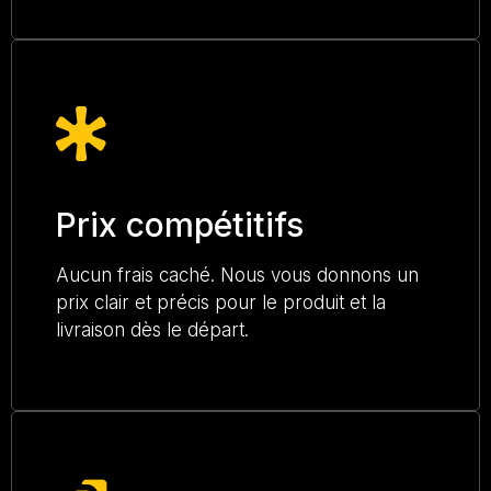
Prix compétitifs
Aucun frais caché. Nous vous donnons un
prix clair et précis pour le produit et la
livraison dès le départ.