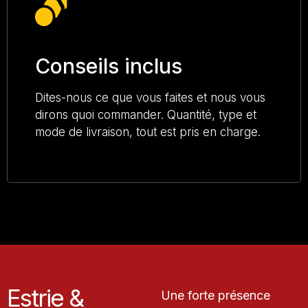
Conseils inclus
Dites-nous ce que vous faites et nous vous
dirons quoi commander. Quantité, type et
mode de livraison, tout est pris en charge.
Estrie &
Une forte présence