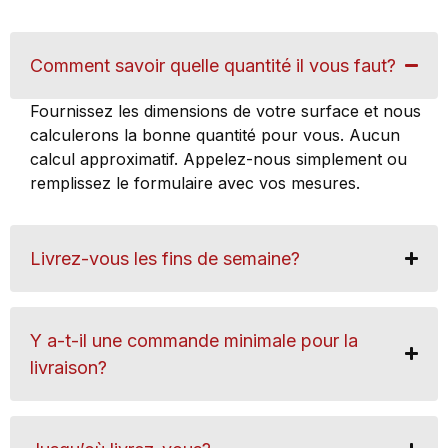
Comment savoir quelle quantité il vous faut?
Fournissez les dimensions de votre surface et nous
calculerons la bonne quantité pour vous. Aucun
calcul approximatif. Appelez-nous simplement ou
remplissez le formulaire avec vos mesures.
Livrez-vous les fins de semaine?
Y a-t-il une commande minimale pour la
livraison?