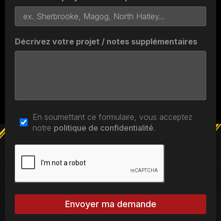
Décrivez votre projet / notes supplémentaires
En soumettant ce formulaire, vous acceptez
notre
politique de confidentialité
.
Envoyer ma demande