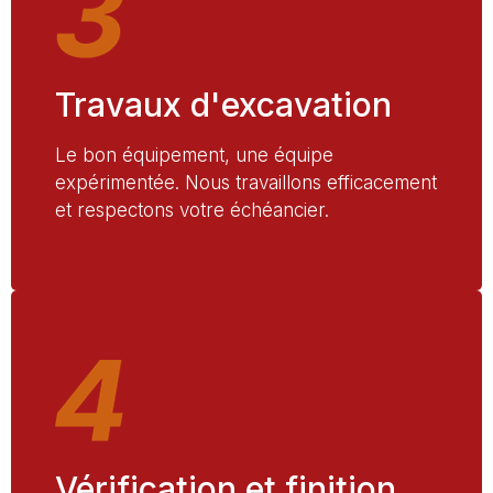
Travaux d'excavation
Le bon équipement, une équipe
expérimentée. Nous travaillons efficacement
et respectons votre échéancier.
Vérification et finition