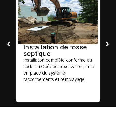
Installation de fosse
septique
Installation complète conforme au
code du Québec : excavation, mise
r
en place du système,
raccordements et remblayage.