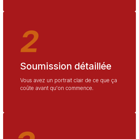
Soumission détaillée
Vous avez un portrait clair de ce que ça
coûte avant qu'on commence.