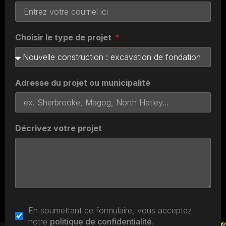
Choisir le type de projet
Adresse du projet ou municipalité
Décrivez votre projet
En soumettant ce formulaire, vous acceptez
notre
politique de confidentialité
.